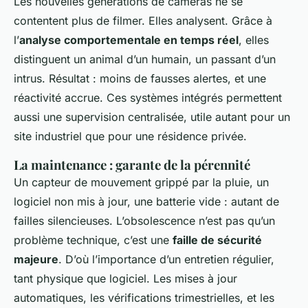
Les nouvelles générations de caméras ne se
contentent plus de filmer. Elles analysent. Grâce à
l’
analyse comportementale en temps réel
, elles
distinguent un animal d’un humain, un passant d’un
intrus. Résultat : moins de fausses alertes, et une
réactivité accrue. Ces systèmes intégrés permettent
aussi une supervision centralisée, utile autant pour un
site industriel que pour une résidence privée.
La maintenance : garante de la pérennité
Un capteur de mouvement grippé par la pluie, un
logiciel non mis à jour, une batterie vide : autant de
failles silencieuses. L’obsolescence n’est pas qu’un
problème technique, c’est une
faille de sécurité
majeure
. D’où l’importance d’un entretien régulier,
tant physique que logiciel. Les mises à jour
automatiques, les vérifications trimestrielles, et les