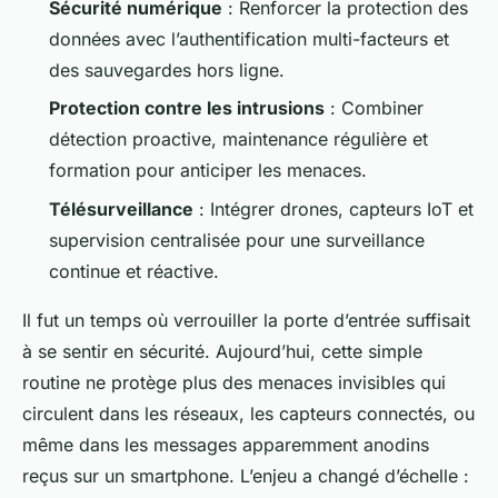
Sécurité numérique
: Renforcer la protection des
données avec l’authentification multi-facteurs et
des sauvegardes hors ligne.
Protection contre les intrusions
: Combiner
détection proactive, maintenance régulière et
formation pour anticiper les menaces.
Télésurveillance
: Intégrer drones, capteurs IoT et
supervision centralisée pour une surveillance
continue et réactive.
Il fut un temps où verrouiller la porte d’entrée suffisait
à se sentir en sécurité. Aujourd’hui, cette simple
routine ne protège plus des menaces invisibles qui
circulent dans les réseaux, les capteurs connectés, ou
même dans les messages apparemment anodins
reçus sur un smartphone. L’enjeu a changé d’échelle :