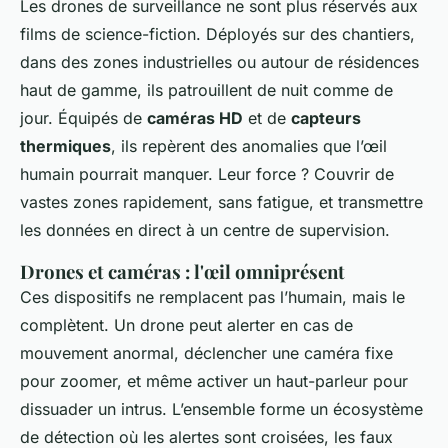
Les drones de surveillance ne sont plus réservés aux
films de science-fiction. Déployés sur des chantiers,
dans des zones industrielles ou autour de résidences
haut de gamme, ils patrouillent de nuit comme de
jour. Équipés de
caméras HD
et de
capteurs
thermiques
, ils repèrent des anomalies que l’œil
humain pourrait manquer. Leur force ? Couvrir de
vastes zones rapidement, sans fatigue, et transmettre
les données en direct à un centre de supervision.
Drones et caméras : l'œil omniprésent
Ces dispositifs ne remplacent pas l’humain, mais le
complètent. Un drone peut alerter en cas de
mouvement anormal, déclencher une caméra fixe
pour zoomer, et même activer un haut-parleur pour
dissuader un intrus. L’ensemble forme un écosystème
de détection où les alertes sont croisées, les faux