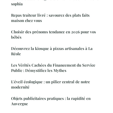
sophia
Repas traiteur livré : savourez des plats faits
maison chez vous
Choisir des prénoms tendance en 2026 pour vos
bébés
Découvrez la kiosque à pizzas artisanales à La
Réole
Les Vérités Cachées du Financement du Service
Public : Démystifiez les Mythes
L'éveil écologique : un pilier central de notre
modernité
Objets publicitaires pratiques : la rapidité en
Auvergne