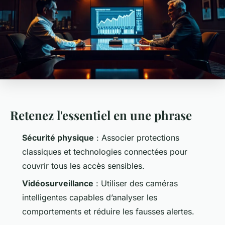
Retenez l'essentiel en une phrase
Sécurité physique
: Associer protections
classiques et technologies connectées pour
couvrir tous les accès sensibles.
Vidéosurveillance
: Utiliser des caméras
intelligentes capables d’analyser les
comportements et réduire les fausses alertes.