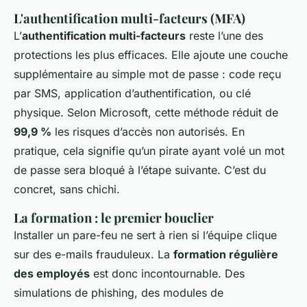
L'authentification multi-facteurs (MFA)
L’
authentification multi-facteurs
reste l’une des
protections les plus efficaces. Elle ajoute une couche
supplémentaire au simple mot de passe : code reçu
par SMS, application d’authentification, ou clé
physique. Selon Microsoft, cette méthode réduit de
99,9 %
les risques d’accès non autorisés. En
pratique, cela signifie qu’un pirate ayant volé un mot
de passe sera bloqué à l’étape suivante. C’est du
concret, sans chichi.
La formation : le premier bouclier
Installer un pare-feu ne sert à rien si l’équipe clique
sur des e-mails frauduleux. La
formation régulière
des employés
est donc incontournable. Des
simulations de phishing, des modules de