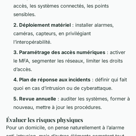
accès, les systèmes connectés, les points
sensibles.
2. Déploiement matériel
: installer alarmes,
caméras, capteurs, en privilégiant
l’interopérabilité.
3. Paramétrage des accès numériques
: activer
le MFA, segmenter les réseaux, limiter les droits
d’accès.
4. Plan de réponse aux incidents
: définir qui fait
quoi en cas d’intrusion ou de cyberattaque.
5. Revue annuelle
: auditer les systèmes, former à
nouveau, mettre à jour les procédures.
Évaluer les risques physiques
Pour un domicile, on pense naturellement à l’alarme
anti-intrusion, mais d’autres éléments comptent tout