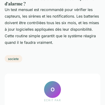
d'alarme ?
Un test mensuel est recommandé pour vérifier les
capteurs, les sirènes et les notifications. Les batteries
doivent être contrôlées tous les six mois, et les mises
à jour logicielles appliquées dès leur disponibilité.
Cette routine simple garantit que le système réagira
quand il le faudra vraiment.
societe
O
ECRIT PAR