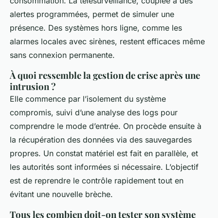
consommation. La télésurveillance, couplée à des
alertes programmées, permet de simuler une
présence. Des systèmes hors ligne, comme les
alarmes locales avec sirènes, restent efficaces même
sans connexion permanente.
À quoi ressemble la gestion de crise après une
intrusion ?
Elle commence par l’isolement du système
compromis, suivi d’une analyse des logs pour
comprendre le mode d’entrée. On procède ensuite à
la récupération des données via des sauvegardes
propres. Un constat matériel est fait en parallèle, et
les autorités sont informées si nécessaire. L’objectif
est de reprendre le contrôle rapidement tout en
évitant une nouvelle brèche.
Tous les combien doit-on tester son système