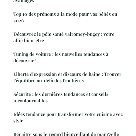
avantages
Top 10 des prénoms à la mode pour vos bébés en
2026
Découvrez le pôle santé valromey-bugey : votre
allié bien-être
Tuning de voiture : les nouvelles tendances à
découvrir !
Liberté d'expression et discours de haine : Trouver
l'équilibre au-delà des frontières
Sécurité : les dernières tendances et conseils
incontournables
Idées tendance pour transformer votre cuisine avec
style
Renaître sous le regard bienveillant de mam'zelle