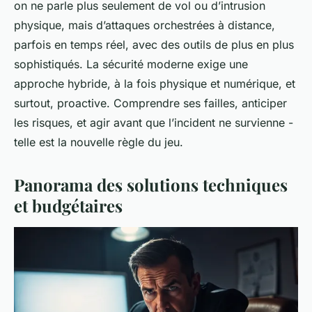
on ne parle plus seulement de vol ou d’intrusion
physique, mais d’attaques orchestrées à distance,
parfois en temps réel, avec des outils de plus en plus
sophistiqués. La sécurité moderne exige une
approche hybride, à la fois physique et numérique, et
surtout, proactive. Comprendre ses failles, anticiper
les risques, et agir avant que l’incident ne survienne -
telle est la nouvelle règle du jeu.
Panorama des solutions techniques
et budgétaires