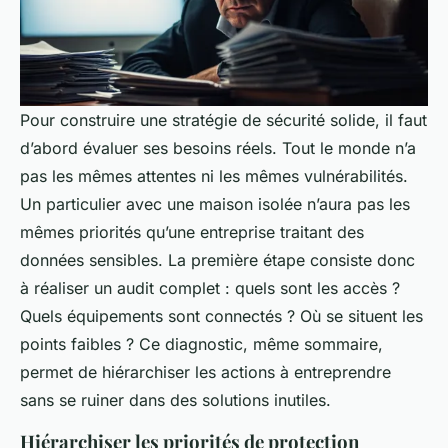
Pour construire une stratégie de sécurité solide, il faut
d’abord évaluer ses besoins réels. Tout le monde n’a
pas les mêmes attentes ni les mêmes vulnérabilités.
Un particulier avec une maison isolée n’aura pas les
mêmes priorités qu’une entreprise traitant des
données sensibles. La première étape consiste donc
à réaliser un audit complet : quels sont les accès ?
Quels équipements sont connectés ? Où se situent les
points faibles ? Ce diagnostic, même sommaire,
permet de hiérarchiser les actions à entreprendre
sans se ruiner dans des solutions inutiles.
Hiérarchiser les priorités de protection