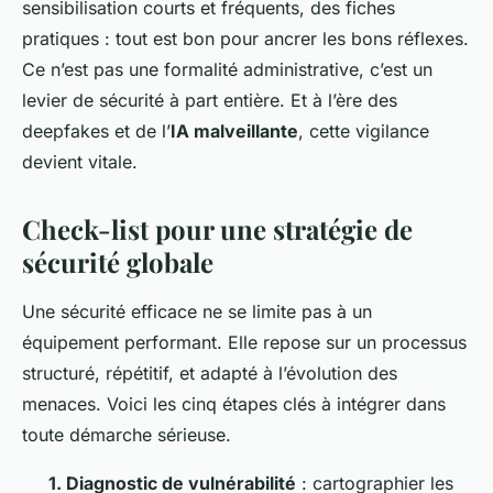
sensibilisation courts et fréquents, des fiches
pratiques : tout est bon pour ancrer les bons réflexes.
Ce n’est pas une formalité administrative, c’est un
levier de sécurité à part entière. Et à l’ère des
deepfakes et de l’
IA malveillante
, cette vigilance
devient vitale.
Check-list pour une stratégie de
sécurité globale
Une sécurité efficace ne se limite pas à un
équipement performant. Elle repose sur un processus
structuré, répétitif, et adapté à l’évolution des
menaces. Voici les cinq étapes clés à intégrer dans
toute démarche sérieuse.
1. Diagnostic de vulnérabilité
: cartographier les