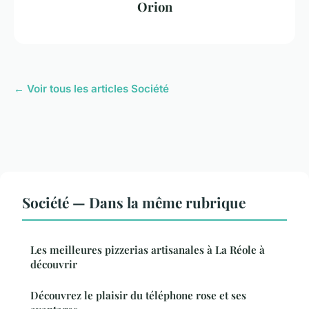
Orion
← Voir tous les articles Société
Société — Dans la même rubrique
Les meilleures pizzerias artisanales à La Réole à
découvrir
Découvrez le plaisir du téléphone rose et ses