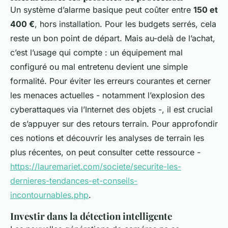
Un système d’alarme basique peut coûter entre
150 et
400 €
, hors installation. Pour les budgets serrés, cela
reste un bon point de départ. Mais au-delà de l’achat,
c’est l’usage qui compte : un équipement mal
configuré ou mal entretenu devient une simple
formalité. Pour éviter les erreurs courantes et cerner
les menaces actuelles - notamment l’explosion des
cyberattaques via l’Internet des objets -, il est crucial
de s’appuyer sur des retours terrain. Pour approfondir
ces notions et découvrir les analyses de terrain les
plus récentes, on peut consulter cette ressource -
https://lauremariet.com/societe/securite-les-
dernieres-tendances-et-conseils-
incontournables.php
.
Investir dans la détection intelligente