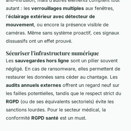
autant : les
verrouillages multiples
aux fenêtres,
l’
éclairage extérieur avec détecteur de
mouvement
, ou encore la présence visible de
caméras. Même sans système proactif, ces signaux
dissuasifs ont un effet prouvé.
Sécuriser l'infrastructure numérique
Les
sauvegardes hors ligne
sont un pilier souvent
négligé. En cas de ransomware, elles permettent de
restaurer les données sans céder au chantage. Les
audits annuels externes
offrent un regard neuf sur
les failles potentielles, tandis que le respect strict du
RGPD
(ou de ses équivalents sectoriels) évite les
sanctions lourdes. Pour le secteur médical, la
conformité
RGPD santé
est un must.