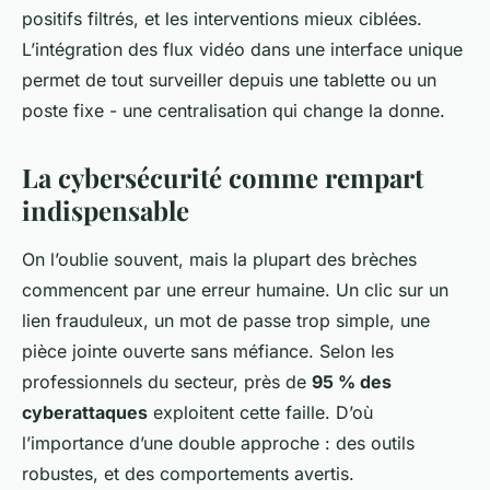
positifs filtrés, et les interventions mieux ciblées.
L’intégration des flux vidéo dans une interface unique
permet de tout surveiller depuis une tablette ou un
poste fixe - une centralisation qui change la donne.
La cybersécurité comme rempart
indispensable
On l’oublie souvent, mais la plupart des brèches
commencent par une erreur humaine. Un clic sur un
lien frauduleux, un mot de passe trop simple, une
pièce jointe ouverte sans méfiance. Selon les
professionnels du secteur, près de
95 % des
cyberattaques
exploitent cette faille. D’où
l’importance d’une double approche : des outils
robustes, et des comportements avertis.