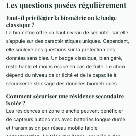
Les questions posées régulièrement
Faut-il privilégier la biométrie ou le badge
classique ?
La biométrie offre un haut niveau de sécurité, car elle
s’appuie sur des caractéristiques uniques. Cependant,
elle soulève des questions sur la protection des
données sensibles. Un badge classique, bien géré,
reste fiable et moins risqué en cas de fuite. Le choix
dépend du niveau de criticité et de la capacité à
sécuriser le stockage des données biométriques.
Comment sécuriser une résidence secondaire
isolée ?
Les résidences en zone blanche peuvent bénéficier
de capteurs autonomes avec batteries longue durée
et transmission par réseau mobile faible