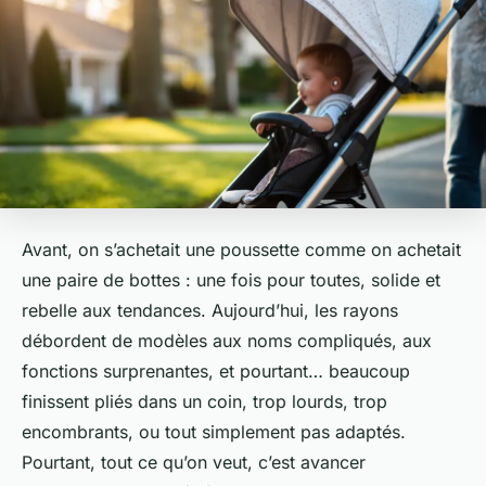
Avant, on s’achetait une poussette comme on achetait
une paire de bottes : une fois pour toutes, solide et
rebelle aux tendances. Aujourd’hui, les rayons
débordent de modèles aux noms compliqués, aux
fonctions surprenantes, et pourtant… beaucoup
finissent pliés dans un coin, trop lourds, trop
encombrants, ou tout simplement pas adaptés.
Pourtant, tout ce qu’on veut, c’est avancer