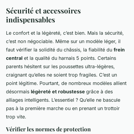
Sécurité et accessoires
indispensables
Le confort et la légèreté, c’est bien. Mais la sécurité,
c’est non négociable. Même sur un modèle léger, il
faut vérifier la solidité du châssis, la fiabilité du
frein
central
et la qualité du harnais 5 points. Certains
parents hésitent sur les poussettes ultra-légères,
craignant qu’elles ne soient trop fragiles. C’est un
point légitime. Pourtant, de nombreux modèles allient
désormais
légèreté et robustesse
grâce à des
alliages intelligents. L’essentiel ? Qu’elle ne bascule
pas à la première marche ou en prenant un trottoir
trop vite.
Vérifier les normes de protection