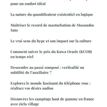
pour un confort idéal
La nature du quantificateur existentiel en logique
Maîtriser le record de masturbation de Masanobu
Sato
Le vrai sens du hype et son impact sur la culture
Comment suivre le prix du Kuwa Oracle (KUOR)
en temps réel
Descendre au passé composé : verticalité ou
subtilité de l’auxiliaire ?
Explorez le monde fascinant du téléphone rose :
réalisez vos désirs audios
Découvrez les campings haut de gamme en france
avec ciela village