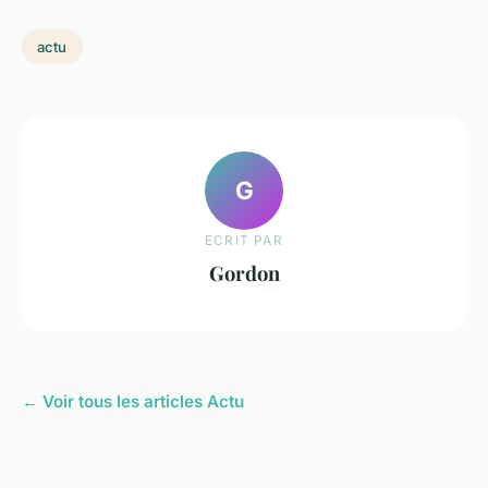
actu
G
ECRIT PAR
Gordon
← Voir tous les articles Actu