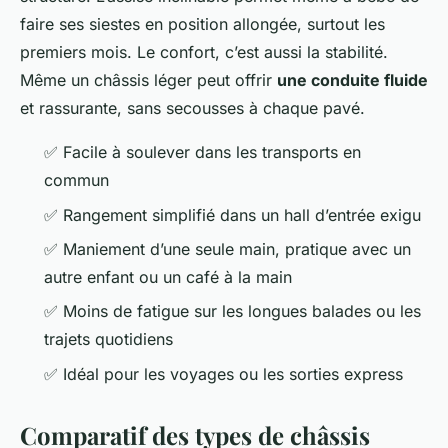
faire ses siestes en position allongée, surtout les
premiers mois. Le confort, c’est aussi la stabilité.
Même un châssis léger peut offrir
une conduite fluide
et rassurante, sans secousses à chaque pavé.
✅ Facile à soulever dans les transports en
commun
✅ Rangement simplifié dans un hall d’entrée exigu
✅ Maniement d’une seule main, pratique avec un
autre enfant ou un café à la main
✅ Moins de fatigue sur les longues balades ou les
trajets quotidiens
✅ Idéal pour les voyages ou les sorties express
Comparatif des types de châssis