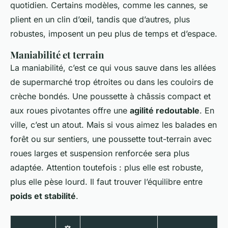
quotidien. Certains modèles, comme les cannes, se
plient en un clin d’œil, tandis que d’autres, plus
robustes, imposent un peu plus de temps et d’espace.
Maniabilité et terrain
La maniabilité, c’est ce qui vous sauve dans les allées
de supermarché trop étroites ou dans les couloirs de
crèche bondés. Une poussette à châssis compact et
aux roues pivotantes offre une
agilité redoutable
. En
ville, c’est un atout. Mais si vous aimez les balades en
forêt ou sur sentiers, une poussette tout-terrain avec
roues larges et suspension renforcée sera plus
adaptée. Attention toutefois : plus elle est robuste,
plus elle pèse lourd. Il faut trouver l’équilibre entre
poids et stabilité
.