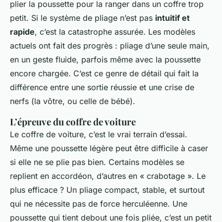
plier la poussette pour la ranger dans un coffre trop
petit. Si le système de pliage n’est pas
intuitif et
rapide
, c’est la catastrophe assurée. Les modèles
actuels ont fait des progrès : pliage d’une seule main,
en un geste fluide, parfois même avec la poussette
encore chargée. C’est ce genre de détail qui fait la
différence entre une sortie réussie et une crise de
nerfs (la vôtre, ou celle de bébé).
L’épreuve du coffre de voiture
Le coffre de voiture, c’est le vrai terrain d’essai.
Même une poussette légère peut être difficile à caser
si elle ne se plie pas bien. Certains modèles se
replient en accordéon, d’autres en « crabotage ». Le
plus efficace ? Un pliage compact, stable, et surtout
qui ne nécessite pas de force herculéenne. Une
poussette qui tient debout une fois pliée, c’est un petit