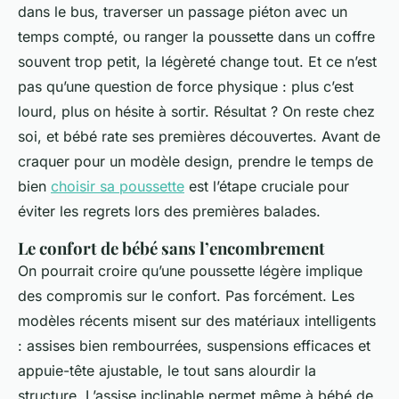
dans le bus, traverser un passage piéton avec un
temps compté, ou ranger la poussette dans un coffre
souvent trop petit, la légèreté change tout. Et ce n’est
pas qu’une question de force physique : plus c’est
lourd, plus on hésite à sortir. Résultat ? On reste chez
soi, et bébé rate ses premières découvertes. Avant de
craquer pour un modèle design, prendre le temps de
bien
choisir sa poussette
est l’étape cruciale pour
éviter les regrets lors des premières balades.
Le confort de bébé sans l’encombrement
On pourrait croire qu’une poussette légère implique
des compromis sur le confort. Pas forcément. Les
modèles récents misent sur des matériaux intelligents
: assises bien rembourrées, suspensions efficaces et
appuie-tête ajustable, le tout sans alourdir la
structure. L’assise inclinable permet même à bébé de