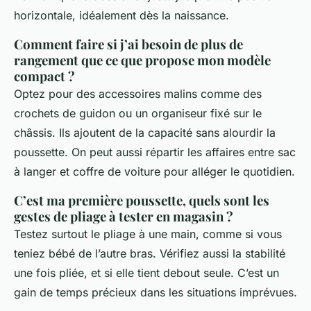
horizontale, idéalement dès la naissance.
Comment faire si j’ai besoin de plus de
rangement que ce que propose mon modèle
compact ?
Optez pour des accessoires malins comme des
crochets de guidon ou un organiseur fixé sur le
châssis. Ils ajoutent de la capacité sans alourdir la
poussette. On peut aussi répartir les affaires entre sac
à langer et coffre de voiture pour alléger le quotidien.
C’est ma première poussette, quels sont les
gestes de pliage à tester en magasin ?
Testez surtout le pliage à une main, comme si vous
teniez bébé de l’autre bras. Vérifiez aussi la stabilité
une fois pliée, et si elle tient debout seule. C’est un
gain de temps précieux dans les situations imprévues.