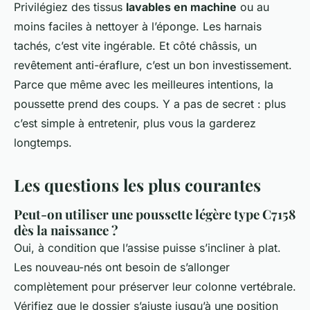
Privilégiez des tissus
lavables en machine
ou au
moins faciles à nettoyer à l’éponge. Les harnais
tachés, c’est vite ingérable. Et côté châssis, un
revêtement anti-éraflure, c’est un bon investissement.
Parce que même avec les meilleures intentions, la
poussette prend des coups. Y a pas de secret : plus
c’est simple à entretenir, plus vous la garderez
longtemps.
Les questions les plus courantes
Peut-on utiliser une poussette légère type C7158
dès la naissance ?
Oui, à condition que l’assise puisse s’incliner à plat.
Les nouveau-nés ont besoin de s’allonger
complètement pour préserver leur colonne vertébrale.
Vérifiez que le dossier s’ajuste jusqu’à une position