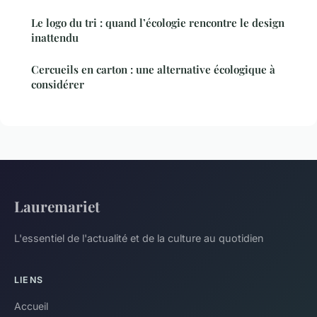
Le logo du tri : quand l’écologie rencontre le design
inattendu
Cercueils en carton : une alternative écologique à
considérer
Lauremariet
L'essentiel de l'actualité et de la culture au quotidien
LIENS
Accueil