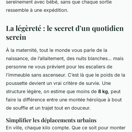
sereinement avec bébé, sans que chaque sortie
ressemble à une expédition.
La légèreté : le secret d’un quotidien
serein
À la maternité, tout le monde vous parle de la
naissance, de l’allaitement, des nuits blanches… mais
personne ne vous prévient pour les escaliers de
l’immeuble sans ascenseur. C’est là que le poids de la
poussette devient un vrai critère de survie. Une
structure légère, on estime que moins de
8 kg
, peut
faire la différence entre une montée héroïque à bout
de souffle et un trajet tout en douceur.
Simplifier les déplacements urbains
En ville, chaque kilo compte. Que ce soit pour monter