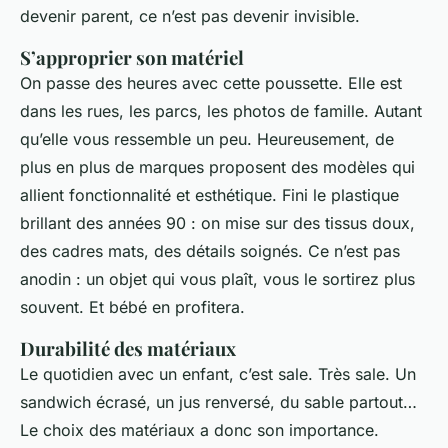
devenir parent, ce n’est pas devenir invisible.
S’approprier son matériel
On passe des heures avec cette poussette. Elle est
dans les rues, les parcs, les photos de famille. Autant
qu’elle vous ressemble un peu. Heureusement, de
plus en plus de marques proposent des modèles qui
allient fonctionnalité et esthétique. Fini le plastique
brillant des années 90 : on mise sur des tissus doux,
des cadres mats, des détails soignés. Ce n’est pas
anodin : un objet qui vous plaît, vous le sortirez plus
souvent. Et bébé en profitera.
Durabilité des matériaux
Le quotidien avec un enfant, c’est sale. Très sale. Un
sandwich écrasé, un jus renversé, du sable partout…
Le choix des matériaux a donc son importance.