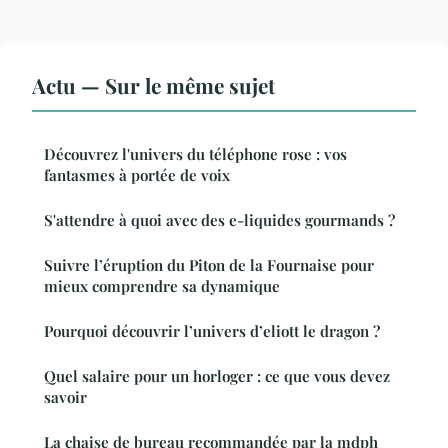
Actu — Sur le même sujet
Découvrez l'univers du téléphone rose : vos
fantasmes à portée de voix
S'attendre à quoi avec des e-liquides gourmands ?
Suivre l’éruption du Piton de la Fournaise pour
mieux comprendre sa dynamique
Pourquoi découvrir l’univers d’eliott le dragon ?
Quel salaire pour un horloger : ce que vous devez
savoir
La chaise de bureau recommandée par la mdph