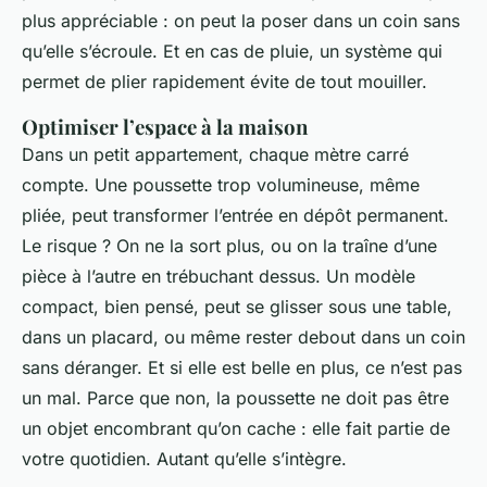
plus appréciable : on peut la poser dans un coin sans
qu’elle s’écroule. Et en cas de pluie, un système qui
permet de plier rapidement évite de tout mouiller.
Optimiser l’espace à la maison
Dans un petit appartement, chaque mètre carré
compte. Une poussette trop volumineuse, même
pliée, peut transformer l’entrée en dépôt permanent.
Le risque ? On ne la sort plus, ou on la traîne d’une
pièce à l’autre en trébuchant dessus. Un modèle
compact, bien pensé, peut se glisser sous une table,
dans un placard, ou même rester debout dans un coin
sans déranger. Et si elle est belle en plus, ce n’est pas
un mal. Parce que non, la poussette ne doit pas être
un objet encombrant qu’on cache : elle fait partie de
votre quotidien. Autant qu’elle s’intègre.