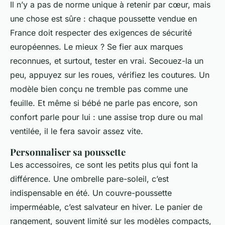
Il n’y a pas de norme unique à retenir par cœur, mais
une chose est sûre : chaque poussette vendue en
France doit respecter des exigences de sécurité
européennes. Le mieux ? Se fier aux marques
reconnues, et surtout, tester en vrai. Secouez-la un
peu, appuyez sur les roues, vérifiez les coutures. Un
modèle bien conçu ne tremble pas comme une
feuille. Et même si bébé ne parle pas encore, son
confort parle pour lui : une assise trop dure ou mal
ventilée, il le fera savoir assez vite.
Personnaliser sa poussette
Les accessoires, ce sont les petits plus qui font la
différence. Une ombrelle pare-soleil, c’est
indispensable en été. Un couvre-poussette
imperméable, c’est salvateur en hiver. Le panier de
rangement, souvent limité sur les modèles compacts,