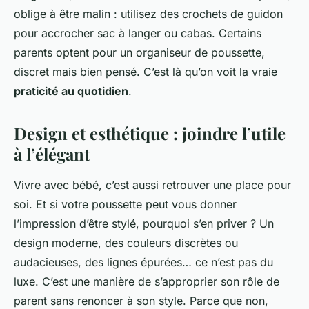
oblige à être malin : utilisez des crochets de guidon
pour accrocher sac à langer ou cabas. Certains
parents optent pour un organiseur de poussette,
discret mais bien pensé. C’est là qu’on voit la vraie
praticité au quotidien
.
Design et esthétique : joindre l’utile
à l’élégant
Vivre avec bébé, c’est aussi retrouver une place pour
soi. Et si votre poussette peut vous donner
l’impression d’être stylé, pourquoi s’en priver ? Un
design moderne, des couleurs discrètes ou
audacieuses, des lignes épurées… ce n’est pas du
luxe. C’est une manière de s’approprier son rôle de
parent sans renoncer à son style. Parce que non,