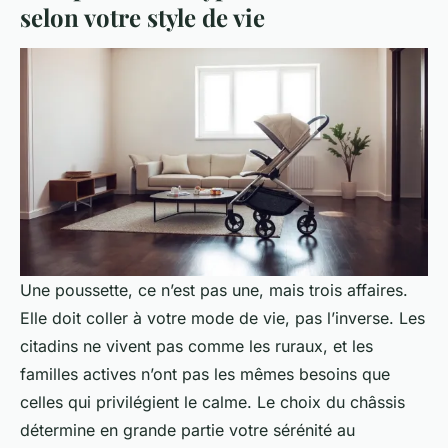
selon votre style de vie
Une poussette, ce n’est pas une, mais trois affaires.
Elle doit coller à votre mode de vie, pas l’inverse. Les
citadins ne vivent pas comme les ruraux, et les
familles actives n’ont pas les mêmes besoins que
celles qui privilégient le calme. Le choix du châssis
détermine en grande partie votre sérénité au